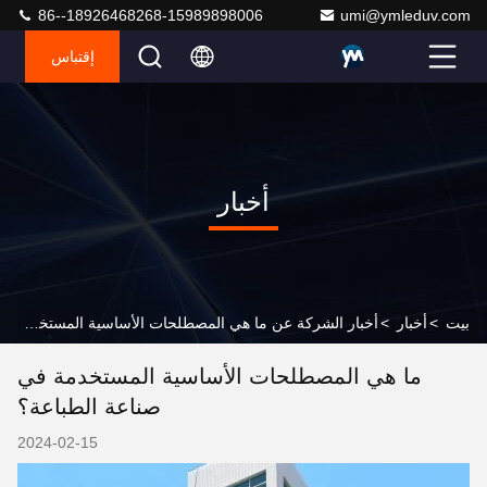
86--18926468268-15989898006
umi@ymleduv.com
إقتباس
أخبار
بيت
>
أخبار
>
أخبار الشركة عن ما هي المصطلحات الأساسية المستخدمة في صناعة الطباعة؟
ما هي المصطلحات الأساسية المستخدمة في
صناعة الطباعة؟
2024-02-15