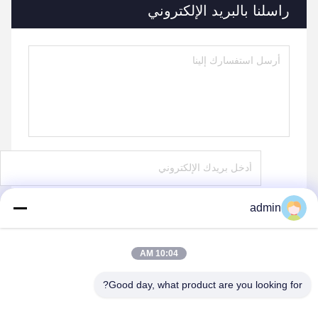
راسلنا بالبريد الإلكتروني
admin
يرسل
10:04 AM
Good day, what product are you looking for?