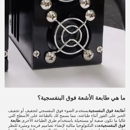
ما هي طابعة الأشعة فوق البنفسجية؟
أ
طابعة فوق البنفسجية
يستخدم الضوء فوق البنفسجي لتجفيف أو تجفيف
الحبر على الفور أثناء طباعته، مما يسمح لك بالطباعة على الأسطح التي
غالبا ما تكون صعبة أو مستحيلة باستخدام طرق الطباعة الأخرى.
طابعة
فوق البنفسجية
هذه التكنولوجيا مثالية لإنشاء تصاميم فريدة ومثيرة للنظر