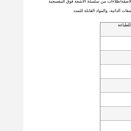
ات الذاتية، والمواد القابلة للتمدد