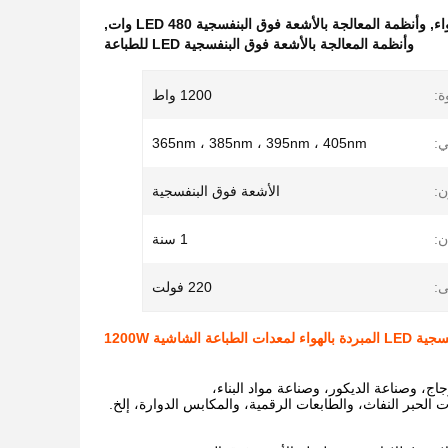
,
وأنظمة المعالجة بالأشعة فوق البنفسجية LED 480 وات
,
وأنظمة المعالجة بالأشعة فوق البنفسجية LED للطباعة
ة:
1200 واط
ي:
365nm ، 385nm ، 395nm ، 405nm
ن:
الأشعة فوق البنفسجية
:
1 سنة
ى:
220 فولت
 الشاشية 1200W
لحبر النفاث، والطابعات الرقمية، والمكابس الدوارة، إلخ.