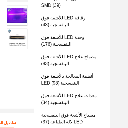
SMD
(39)
رقاقة LED للأشعة فوق
البنفسجية
(43)
وحدة LED للأشعة فوق
البنفسجية
(176)
مصباح علاج LED للأشعة فوق
البنفسجية
(83)
أنظمة المعالجة بالأشعة فوق
البنفسجية LED
(98)
معدات علاج LED للأشعة فوق
البنفسجية
(34)
مصباح الأشعة فوق البنفسجية
LED لآلة الطباعة
(37)
تفاصيل الم