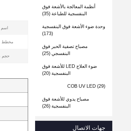
أنظمة المعالجة بالأشعة فوق
البنفسجية للطباعة
(35)
وحدة ضوء الأشعة فوق البنفسجية
اسم ا
(173)
مخطط الت
مصباح تصفية الحبر فوق
البنفسجي
(25)
حجم م
ضوء العلاج LED للأشعة فوق
البنفسجية
(20)
COB UV LED
(29)
مصباح يدوي للأشعة فوق
البنفسجية
(26)
جهات الاتصال