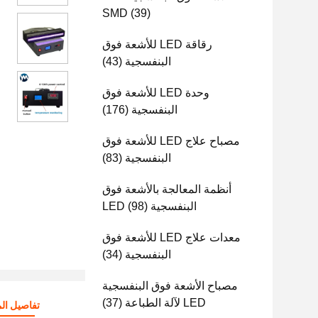
SMD
(39)
رقاقة LED للأشعة فوق
البنفسجية
(43)
وحدة LED للأشعة فوق
البنفسجية
(176)
مصباح علاج LED للأشعة فوق
البنفسجية
(83)
أنظمة المعالجة بالأشعة فوق
البنفسجية LED
(98)
معدات علاج LED للأشعة فوق
البنفسجية
(34)
مصباح الأشعة فوق البنفسجية
LED لآلة الطباعة
(37)
تفاصيل الم