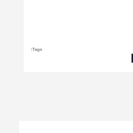
Tags: