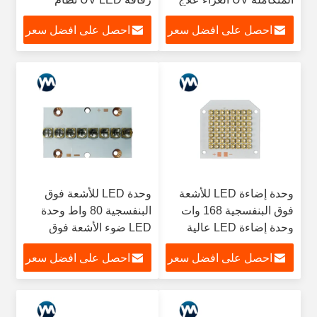
مصباح 365nm
معالجة طباعة عدسة كوارتز
احصل على افضل سعر
احصل على افضل سعر
وحدة إضاءة LED للأشعة
وحدة LED للأشعة فوق
فوق البنفسجية 168 وات
البنفسجية 80 واط وحدة
وحدة إضاءة LED عالية
LED ضوء الأشعة فوق
الطاقة وحدة كوارتز
البنفسجية حبر علاج طباعة
احصل على افضل سعر
احصل على افضل سعر
صناعات الكوارتز عدسة