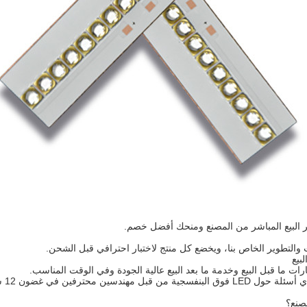
ر البيع المباشر من المصنع ومنحك أفضل خصم.
ث والتطوير الخاص بنا، ويخضع كل منتج لاختبار احترافي قبل الشحن.
ات ما قبل البيع وخدمة ما بعد البيع عالية الجودة وفي الوقت المناسب.
من قبل مهندسين محترفين في غضون 12 ساعة.