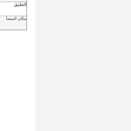
التطبيق
مكان المنشأ