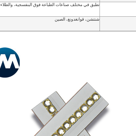
تطبق في مختلف صناعات الطباعة فوق البنفسجية، والطلاء،
شنتشن، قوانغدونغ، الصين