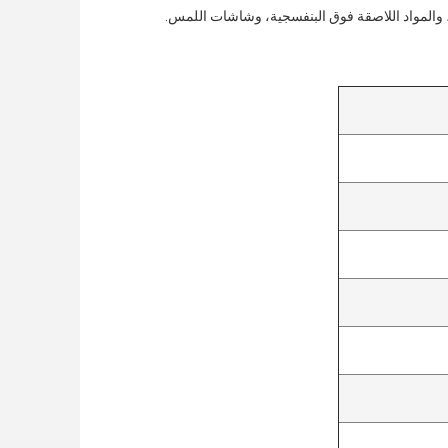
 والمواد اللاصقة فوق البنفسجية، وشاشات اللمس.