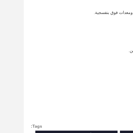
Tags: