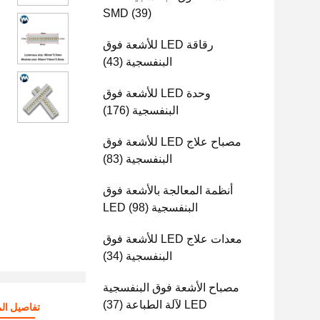
SMD
(39)
رقاقة LED للأشعة فوق
البنفسجية
(43)
وحدة LED للأشعة فوق
البنفسجية
(176)
مصباح علاج LED للأشعة فوق
البنفسجية
(83)
أنظمة المعالجة بالأشعة فوق
البنفسجية LED
(98)
معدات علاج LED للأشعة فوق
البنفسجية
(34)
مصباح الأشعة فوق البنفسجية
LED لآلة الطباعة
(37)
تفاصيل الم