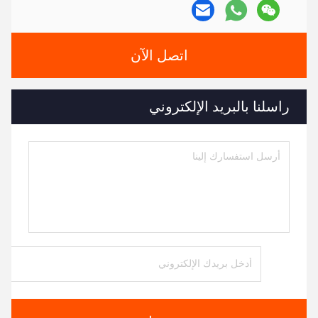
اتصل الآن
راسلنا بالبريد الإلكتروني