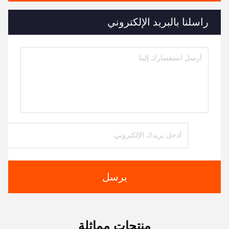
راسلنا بالبريد الإلكتروني
يرسل
منتجات مماثلة