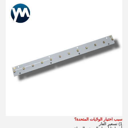
سبب اختيار الولايات المتحدة؟
1) تسعير الفار