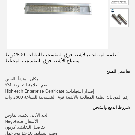
أنظمة المعالجة بالأشعة فوق البنفسجية للطباعة 2800 واط
مصباح الأشعة فوق البنفسجية المختلط
تفاصيل المنتج
مكان المنشأ: الصين
اسم العلامة التجارية: YM
إصدار الشهادات: High-tech Enterprise Certificate
رقم الموديل: أنظمة المعالجة بالأشعة فوق البنفسجية للطباعة 2800 وات
شروط الدفع والشحن
الحد الأدنى لكمية: تفاوض
الأسعار: Negotiate
تفاصيل التغليف: كرتون
وقت التسليم: 10-15 يوم عمل