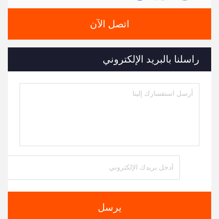
اتصل الآن
راسلنا بالبريد الإلكتروني
يرسل