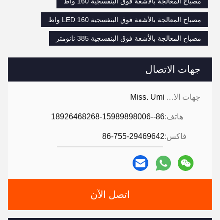
مصباح المعالجة بالأشعة فوق البنفسجية 160 واط
مصباح المعالجة بالأشعة فوق البنفسجية LED 160 واط
مصباح المعالجة بالأشعة فوق البنفسجية 385 نانومتر
جهات الاتصال
جهات الاتصال:
Miss. Umi
هاتف:
86--18926468268-15989898006
فاكس:
86-755-29469642
اتصل الآن