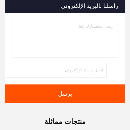
راسلنا بالبريد الإلكتروني
يرسل
منتجات مماثلة