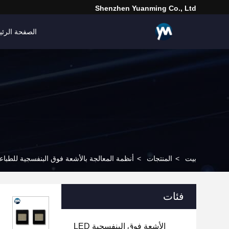
Shenzhen Yuanming Co., Ltd
الصفحة الرئي
بيت
>
المنتجات
>
أنظمة المعالجة بالأشعة فوق البنفسجية للطباع
فئات
الأشعة فوق البنفسجية LED