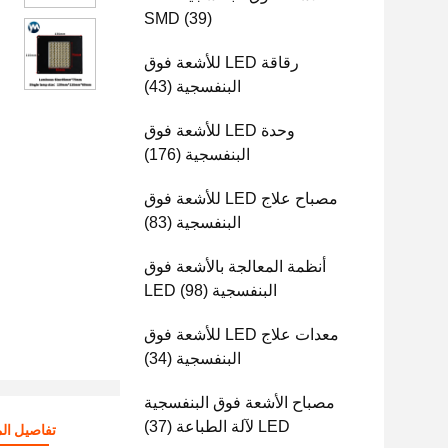
SMD
(39)
رقاقة LED للأشعة فوق
البنفسجية
(43)
وحدة LED للأشعة فوق
البنفسجية
(176)
مصباح علاج LED للأشعة فوق
البنفسجية
(83)
أنظمة المعالجة بالأشعة فوق
البنفسجية LED
(98)
معدات علاج LED للأشعة فوق
البنفسجية
(34)
مصباح الأشعة فوق البنفسجية
LED لآلة الطباعة
(37)
تفاصيل الم