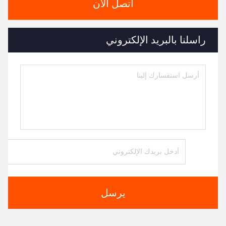
اتصل الآن
راسلنا بالبريد الإلكتروني
يرسل