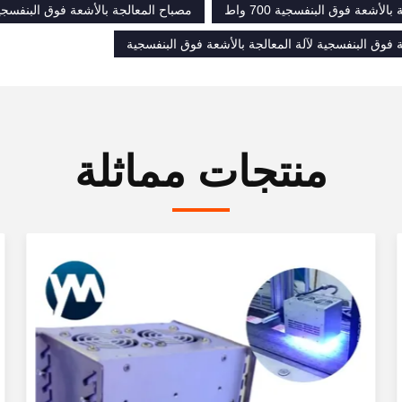
الأشعة فوق البنفسجية 700 واط
مصباح المعالجة بالأشعة فوق البنفسجية 700 و
فوق البنفسجية لآلة المعالجة بالأشعة فوق البنفسجية
منتجات مماثلة