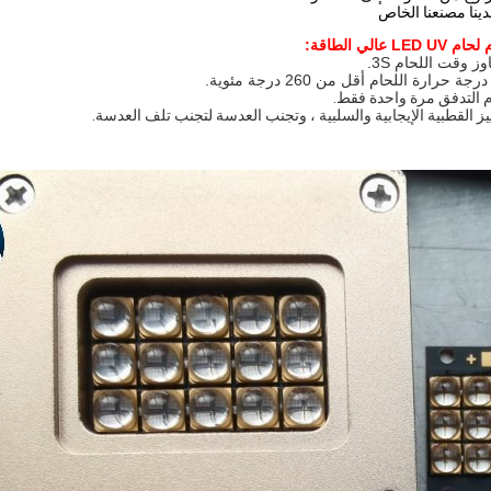
عالي الطاقة:
م التدفق مرة واحدة فقط.
ييز القطبية الإيجابية والسلبية ، وتجنب العدسة لتجنب تلف العدسة.