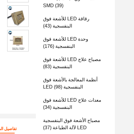
SMD
(39)
رقاقة LED للأشعة فوق
البنفسجية
(43)
وحدة LED للأشعة فوق
البنفسجية
(176)
مصباح علاج LED للأشعة فوق
البنفسجية
(83)
أنظمة المعالجة بالأشعة فوق
البنفسجية LED
(98)
معدات علاج LED للأشعة فوق
البنفسجية
(34)
مصباح الأشعة فوق البنفسجية
LED لآلة الطباعة
(37)
تفاصيل الم