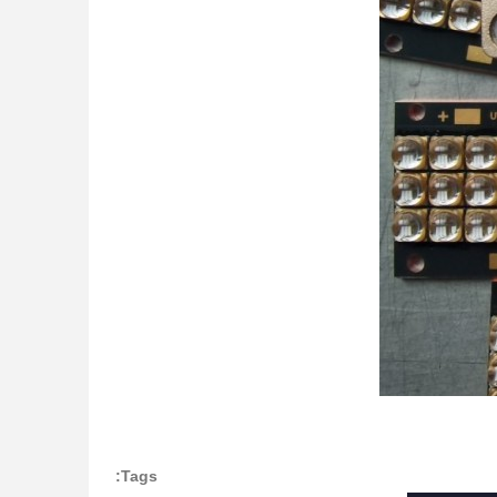
Tags: