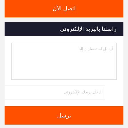
اتصل الآن
راسلنا بالبريد الإلكتروني
يرسل