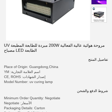
مروحة هوائية عالية الفعالية 200W مبردة للطابعة المطبعة UV
الطابعة LED مصباح
تفاصيل المنتج
Place of Origin: Guangdong,China
اسم العلامة التجارية: YM
إصدار الشهادات: CE, ROHS
Model Number: uv curing lamp
شروط الدفع والشحن
Minimum Order Quantity: Negotiate
الأسعار: Negotiate
Packaging Details: Carton