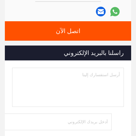
اتصل الآن
راسلنا بالبريد الإلكتروني