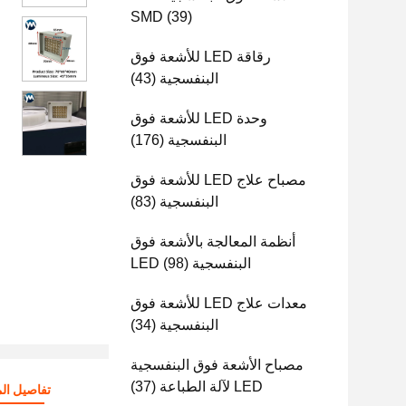
SMD
(39)
رقاقة LED للأشعة فوق
البنفسجية
(43)
وحدة LED للأشعة فوق
البنفسجية
(176)
مصباح علاج LED للأشعة فوق
البنفسجية
(83)
أنظمة المعالجة بالأشعة فوق
البنفسجية LED
(98)
معدات علاج LED للأشعة فوق
البنفسجية
(34)
مصباح الأشعة فوق البنفسجية
LED لآلة الطباعة
(37)
تفاصيل الم