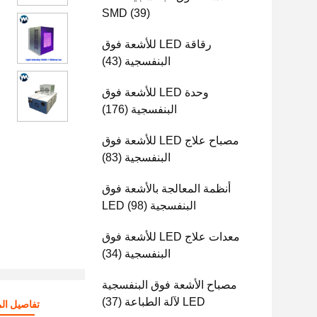
SMD
(39)
رقاقة LED للأشعة فوق
البنفسجية
(43)
وحدة LED للأشعة فوق
البنفسجية
(176)
مصباح علاج LED للأشعة فوق
البنفسجية
(83)
أنظمة المعالجة بالأشعة فوق
البنفسجية LED
(98)
معدات علاج LED للأشعة فوق
البنفسجية
(34)
مصباح الأشعة فوق البنفسجية
LED لآلة الطباعة
(37)
تفاصيل الم