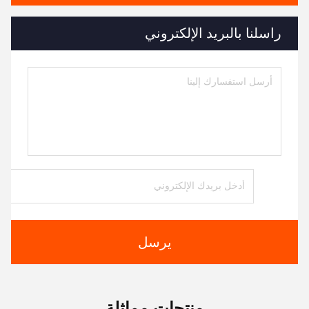
راسلنا بالبريد الإلكتروني
يرسل
منتجات مماثلة