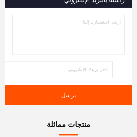
راسلنا بالبريد الإلكتروني
يرسل
منتجات مماثلة