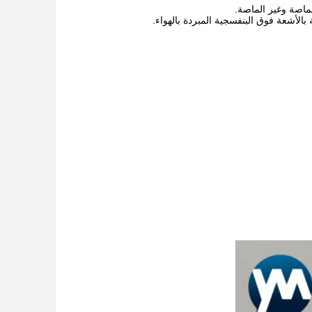
بالأشعة فوق البنفسجية المبردة بالهواء.