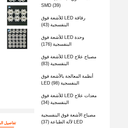
SMD
(39)
رقاقة LED للأشعة فوق
البنفسجية
(43)
وحدة LED للأشعة فوق
البنفسجية
(176)
مصباح علاج LED للأشعة فوق
البنفسجية
(83)
أنظمة المعالجة بالأشعة فوق
البنفسجية LED
(98)
معدات علاج LED للأشعة فوق
البنفسجية
(34)
مصباح الأشعة فوق البنفسجية
LED لآلة الطباعة
(37)
تفاصيل الم