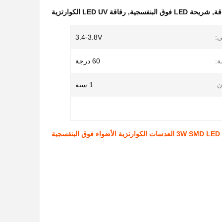
,
شريحة LED فوق البنفسجية
,
رقاقة LED UV الكوارتزية
ى:
3.4-3.8V
ة:
60 درجة
:
1 سنة
تزية الأضواء فوق البنفسجية