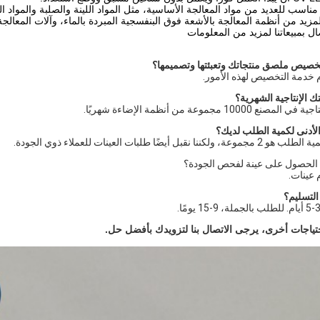
زيد من أنظمة المعالجة بالأشعة فوق البنفسجية المبردة بالماء، وآلات المعالجة 
صال بمبيعاتنا لمزيد من المعلومات
 خدمة التخصيص لهذه الأمور.
1000 مجموعة من أنظمة الإضاءة شهريًا.
بل أيضًا طلبات العينات للعملاء ذوي الجودة.
 عينات.
حتياجات أخرى، يرجى الاتصال بنا لتزويدك بأفضل حل.