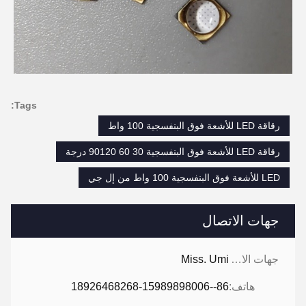
Tags:
رقاقة LED للأشعة فوق البنفسجية 100 واط
رقاقة LED للأشعة فوق البنفسجية 30 60 90120 درجة
LED للأشعة فوق البنفسجية 100 واط من إل جي
جهات الاتصال
جهات الاتصال:
Miss. Umi
هاتف:
86--18926468268-15989898006