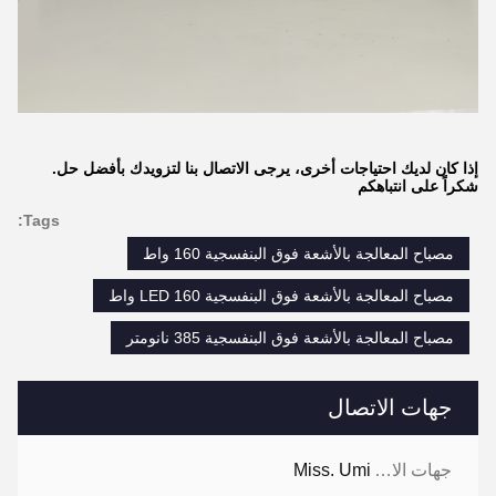
إذا كان لديك احتياجات أخرى، يرجى الاتصال بنا لتزويدك بأفضل حل.
شكراً على انتباهكم
Tags:
مصباح المعالجة بالأشعة فوق البنفسجية 160 واط
مصباح المعالجة بالأشعة فوق البنفسجية LED 160 واط
مصباح المعالجة بالأشعة فوق البنفسجية 385 نانومتر
جهات الاتصال
جهات الاتصال:
Miss. Umi