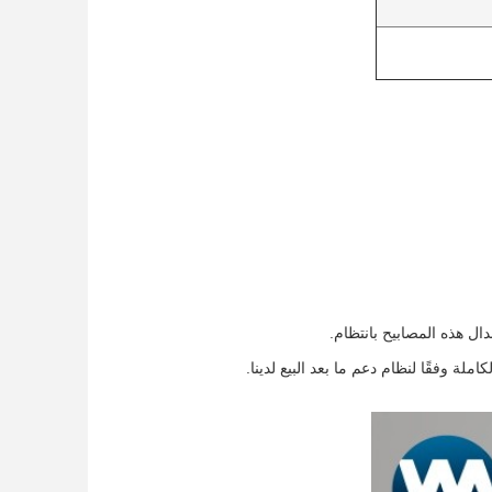
ة وفقًا لنظام دعم ما بعد البيع لدينا.