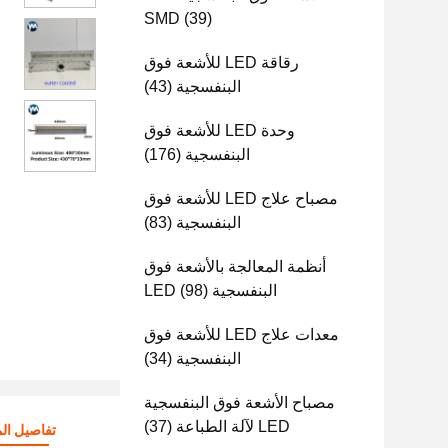
SMD
(39)
رقاقة LED للأشعة فوق
البنفسجية
(43)
وحدة LED للأشعة فوق
البنفسجية
(176)
مصباح علاج LED للأشعة فوق
البنفسجية
(83)
أنظمة المعالجة بالأشعة فوق
البنفسجية LED
(98)
معدات علاج LED للأشعة فوق
البنفسجية
(34)
مصباح الأشعة فوق البنفسجية
LED لآلة الطباعة
(37)
تفاصيل الم