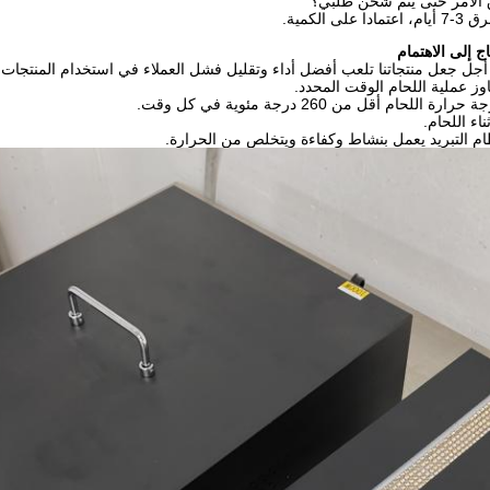
ج إلى الاهتمام
أجل جعل منتجاتنا تلعب أفضل أداء وتقليل فشل العملاء في استخدام المنتجات