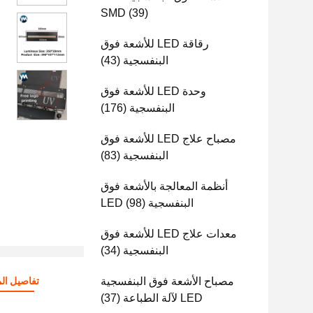
SMD
(39)
رقاقة LED للأشعة فوق
البنفسجية
(43)
وحدة LED للأشعة فوق
البنفسجية
(176)
مصباح علاج LED للأشعة فوق
البنفسجية
(83)
أنظمة المعالجة بالأشعة فوق
البنفسجية LED
(98)
معدات علاج LED للأشعة فوق
البنفسجية
(34)
مصباح الأشعة فوق البنفسجية
تفاصيل الم
LED لآلة الطباعة
(37)