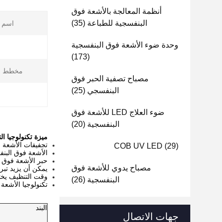
أنظمة المعالجة بالأشعة فوق
البنفسجية للطباعة
(35)
اسم ا
وحدة ضوء الأشعة فوق البنفسجية
ا
(173)
مخطط الت
مصباح تصفية الحبر فوق
البنفسجي
(25)
ضوء العلاج LED للأشعة فوق
البنفسجية
(20)
ميزة تكنولوجيا ا
تجفيفات الأشعة ف
COB UV LED
(29)
الأشعة فوق البن
حبر الأشعة فوق البنفس
مصباح يدوي للأشعة فوق
يمكن أن يزيد تبر
وقت التنظيف يختف
البنفسجية
(26)
تكنولوجيا الأشعة
البند
جهات الاتصال