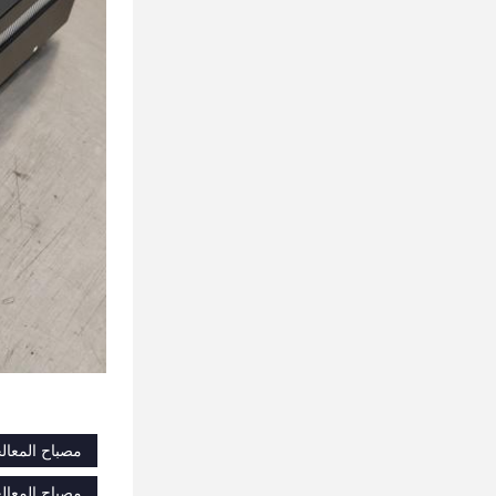
مصباح المعالجة 
مصباح المعالجة ب