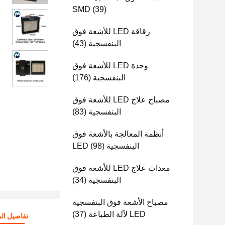
SMD
(39)
رقاقة LED للأشعة فوق
البنفسجية
(43)
وحدة LED للأشعة فوق
البنفسجية
(176)
مصباح علاج LED للأشعة فوق
البنفسجية
(83)
أنظمة المعالجة بالأشعة فوق
البنفسجية LED
(98)
معدات علاج LED للأشعة فوق
البنفسجية
(34)
مصباح الأشعة فوق البنفسجية
LED لآلة الطباعة
(37)
تفاصيل الم