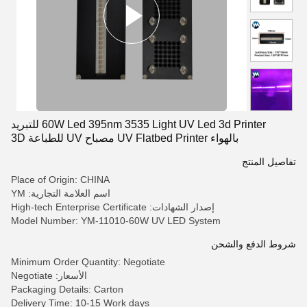
60W Led 395nm 3535 Light UV Led 3d Printer للتبريد
بالهواء UV Flatbed Printer مصباح UV للطباعة 3D
تفاصيل المنتج
Place of Origin: CHINA
اسم العلامة التجارية: YM
إصدار الشهادات: High-tech Enterprise Certificate
Model Number: YM-11010-60W UV LED System
شروط الدفع والشحن
Minimum Order Quantity: Negotiate
الأسعار: Negotiate
Packaging Details: Carton
Delivery Time: 10-15 Work days