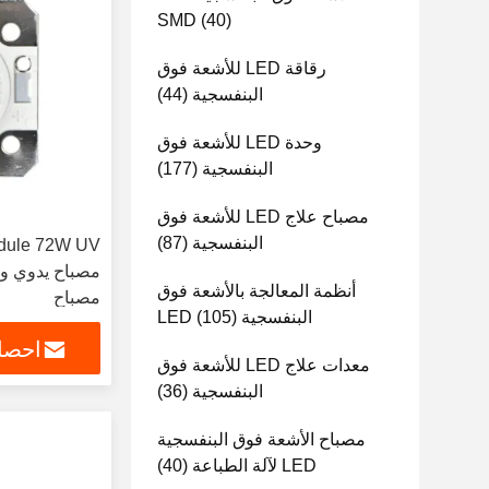
SMD
(40)
رقاقة LED للأشعة فوق
البنفسجية
(44)
وحدة LED للأشعة فوق
البنفسجية
(177)
مصباح علاج LED للأشعة فوق
البنفسجية
(87)
أنظمة المعالجة بالأشعة فوق
مصباح
البنفسجية LED
(105)
احصل
معدات علاج LED للأشعة فوق
البنفسجية
(36)
مصباح الأشعة فوق البنفسجية
LED لآلة الطباعة
(40)