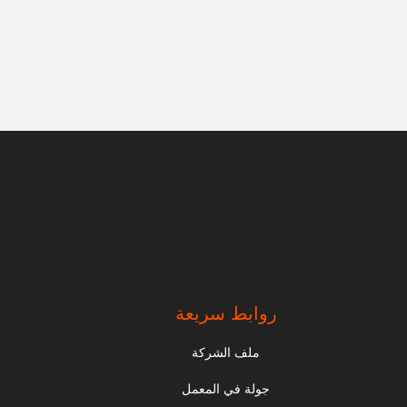
روابط سريعة
ملف الشركة
جولة في المعمل