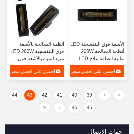
الأشعة فوق البنفسجية LED
أنظمة المعالجة بالأشعة
أنظمة المعالجة 200W
فوق البنفسجية LED 200W
عالية الطاقة علاج LED
تبريد المياه بالأشعة فوق
الأشعة فوق البنفسجية مياه
البنفسجية عالية الطاقة
احصل على افضل سعر
احصل على افضل سعر
التبريد الأشعة فوق
البنفسجية آلة علاج
44
43
42
41
40
39
46
45
جهات الاتصال