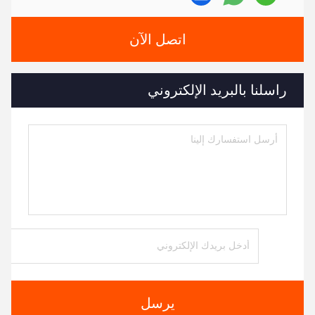
اتصل الآن
راسلنا بالبريد الإلكتروني
يرسل