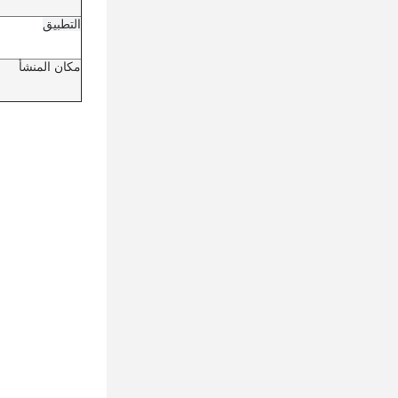
التطبيق
مكان المنشأ