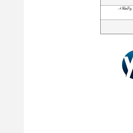
الطلاء،