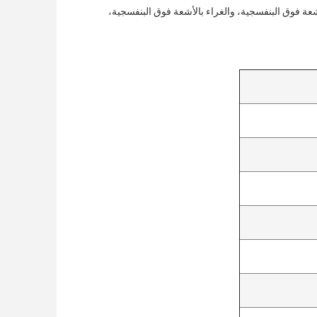
عة فوق البنفسجية، والغراء بالأشعة فوق البنفسجية،