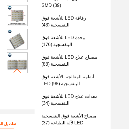
SMD
(39)
رقاقة LED للأشعة فوق
البنفسجية
(43)
وحدة LED للأشعة فوق
البنفسجية
(176)
مصباح علاج LED للأشعة فوق
البنفسجية
(83)
أنظمة المعالجة بالأشعة فوق
البنفسجية LED
(98)
معدات علاج LED للأشعة فوق
البنفسجية
(34)
مصباح الأشعة فوق البنفسجية
LED لآلة الطباعة
(37)
تفاصيل الم