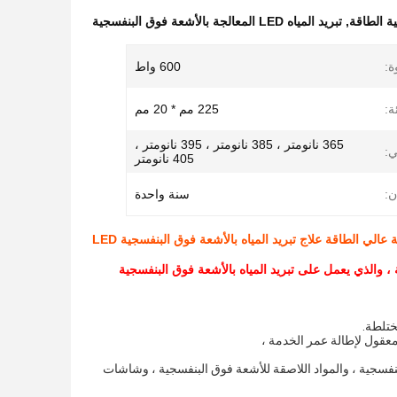
ة الطاقة
,
تبريد المياه LED المعالجة بالأشعة فوق البنفسجية
ة:
600 واط
:
225 مم * 20 مم
365 نانومتر ، 385 نانومتر ، 395 نانومتر ،
ي:
405 نانومتر
:
سنة واحدة
، والذي يعمل على تبريد المياه بالأشعة فوق البنفسجية
ختلطة.
لبنفسجية ، والمواد اللاصقة للأشعة فوق البنفسجية ، وشاشات