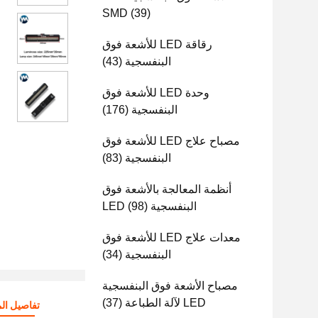
SMD
(39)
رقاقة LED للأشعة فوق
البنفسجية
(43)
وحدة LED للأشعة فوق
البنفسجية
(176)
مصباح علاج LED للأشعة فوق
البنفسجية
(83)
أنظمة المعالجة بالأشعة فوق
البنفسجية LED
(98)
معدات علاج LED للأشعة فوق
البنفسجية
(34)
مصباح الأشعة فوق البنفسجية
LED لآلة الطباعة
(37)
تفاصيل الم