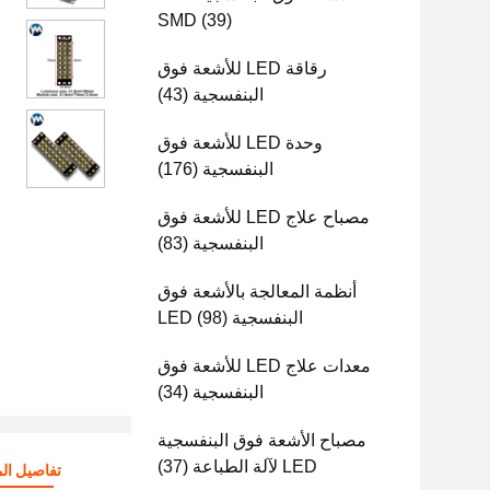
SMD
(39)
رقاقة LED للأشعة فوق
البنفسجية
(43)
وحدة LED للأشعة فوق
البنفسجية
(176)
مصباح علاج LED للأشعة فوق
البنفسجية
(83)
أنظمة المعالجة بالأشعة فوق
البنفسجية LED
(98)
معدات علاج LED للأشعة فوق
البنفسجية
(34)
مصباح الأشعة فوق البنفسجية
LED لآلة الطباعة
(37)
تفاصيل الم