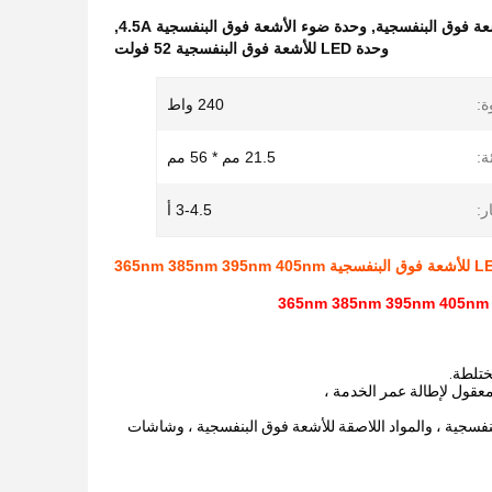
عة فوق البنفسجية
,
وحدة ضوء الأشعة فوق البنفسجية 4.5A
,
وحدة LED للأشعة فوق البنفسجية 52 فولت
ة:
240 واط
:
21.5 مم * 56 مم
ار:
3-4.5 أ
ختلطة.
لبنفسجية ، والمواد اللاصقة للأشعة فوق البنفسجية ، وشاشات