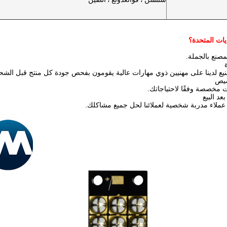
يات المتحدة؟
مصنع بالجملة.
نيع لدينا على مهنيين ذوي مهارات عالية يقومون بفحص جودة كل منتج قبل الشح
 مخصصة وفقًا لاحتياجاتك.
ملاء مدربة شخصية لعملائنا لحل جميع مشاكلك.