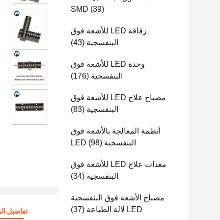
SMD
(39)
رقاقة LED للأشعة فوق
البنفسجية
(43)
وحدة LED للأشعة فوق
البنفسجية
(176)
مصباح علاج LED للأشعة فوق
البنفسجية
(83)
أنظمة المعالجة بالأشعة فوق
البنفسجية LED
(98)
معدات علاج LED للأشعة فوق
البنفسجية
(34)
مصباح الأشعة فوق البنفسجية
LED لآلة الطباعة
(37)
تفاصيل الم