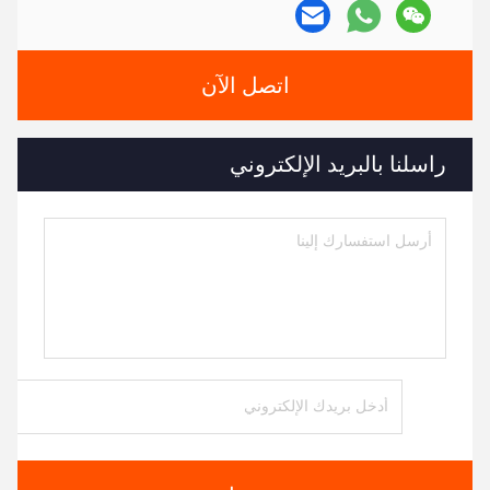
اتصل الآن
راسلنا بالبريد الإلكتروني