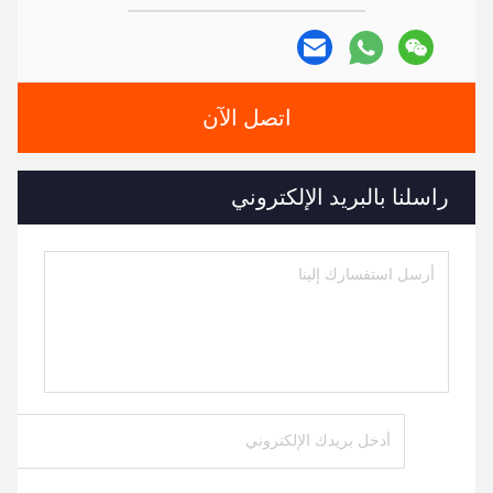
اتصل الآن
راسلنا بالبريد الإلكتروني