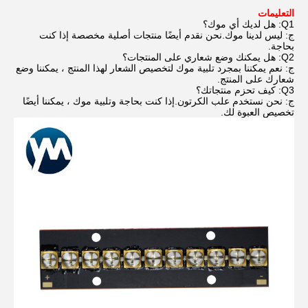
التعليمات
Q1: هل لديك أي موك؟
ج: ليس لدينا موك.نحن نقدم أيضًا منتجات أصلية مخصصة إذا كنت
بحاجة.
Q2: هل يمكنك وضع شعاري على المنتجات؟
ج: نعم يمكننا بمجرد تلبية موك لتخصيص الشعار لهذا المنتج ، يمكننا وضع
شعارك على المنتج.
Q3: كيف تحزم منتجاتك؟
ج: نحن نستخدم علب الكرتون.إذا كنت بحاجة وتلبية موك ، يمكننا أيضًا
تخصيص العبوة لك.