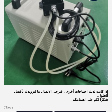
إذا كانت لديك احتياجات أخرى ، فيرجى الاتصال بنا لتزويدك بأفضل
الحلول.
شكرًا لكم على اهتمامكم.
Tags: