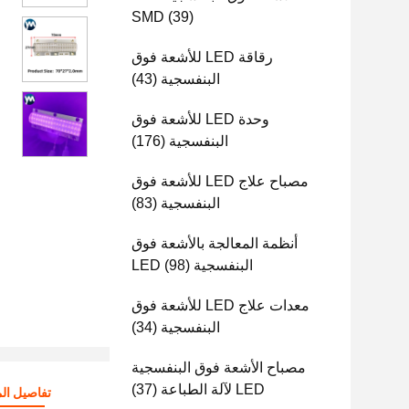
SMD
(39)
رقاقة LED للأشعة فوق
البنفسجية
(43)
وحدة LED للأشعة فوق
البنفسجية
(176)
مصباح علاج LED للأشعة فوق
البنفسجية
(83)
أنظمة المعالجة بالأشعة فوق
البنفسجية LED
(98)
معدات علاج LED للأشعة فوق
البنفسجية
(34)
مصباح الأشعة فوق البنفسجية
LED لآلة الطباعة
(37)
تفاصيل الم