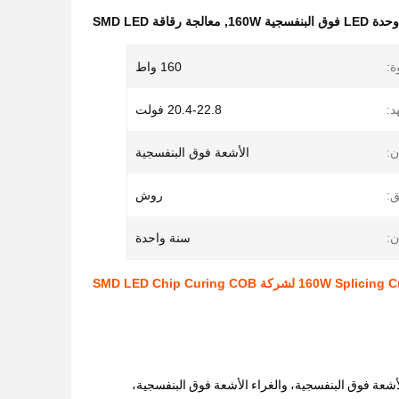
وحدة LED فوق البنفسجية 160W
,
معالجة رقاقة SMD LED
ة:
160 واط
د:
20.4-22.8 فولت
ن:
الأشعة فوق البنفسجية
ق:
روش
ن:
سنة واحدة
لأشعة فوق البنفسجية، والغراء الأشعة فوق البنفسجية،