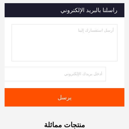
راسلنا بالبريد الإلكتروني
يرسل
منتجات مماثلة