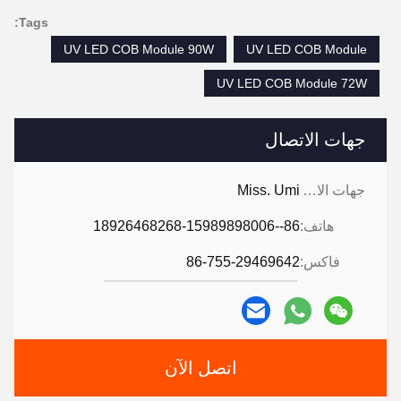
Tags:
UV LED COB Module 90W
UV LED COB Module
UV LED COB Module 72W
جهات الاتصال
جهات الاتصال:
Miss. Umi
هاتف:
86--18926468268-15989898006
فاكس:
86-755-29469642
اتصل الآن