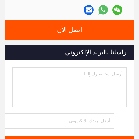
اتصل الآن
راسلنا بالبريد الإلكتروني