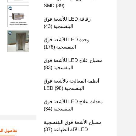
SMD
(39)
رقاقة LED للأشعة فوق
البنفسجية
(43)
وحدة LED للأشعة فوق
البنفسجية
(176)
مصباح علاج LED للأشعة فوق
البنفسجية
(83)
أنظمة المعالجة بالأشعة فوق
البنفسجية LED
(98)
معدات علاج LED للأشعة فوق
البنفسجية
(34)
مصباح الأشعة فوق البنفسجية
LED لآلة الطباعة
(37)
تفاصيل الم