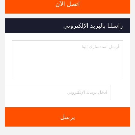
اتصل الآن
راسلنا بالبريد الإلكتروني
يرسل