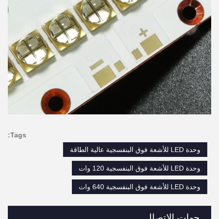
Tags:
وحدة LED للأشعة فوق البنفسجية عالية الطاقة
وحدة LED للأشعة فوق البنفسجية 120 وات
وحدة LED للأشعة فوق البنفسجية 640 وات
جهات الاتصال