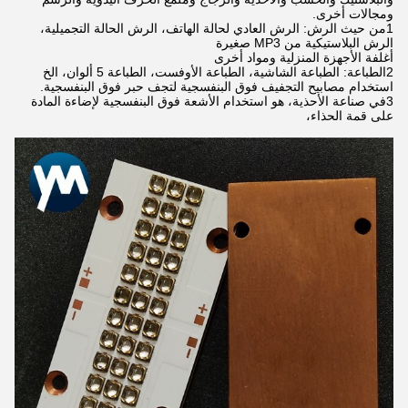
ومجالات أخرى.
1من حيث الرش: الرش العادي لحالة الهاتف، الرش الحالة التجميلية،
الرش البلاستيكية من MP3 صغيرة
أغلفة الأجهزة المنزلية ومواد أخرى
2الطباعة: الطباعة الشاشية، الطباعة الأوفست، الطباعة 5 ألوان، الخ
استخدام مصابيح التجفيف فوق البنفسجية لتجف حبر فوق البنفسجية.
3في صناعة الأحذية، هو استخدام الأشعة فوق البنفسجية لإضاءة المادة
على قمة الحذاء،