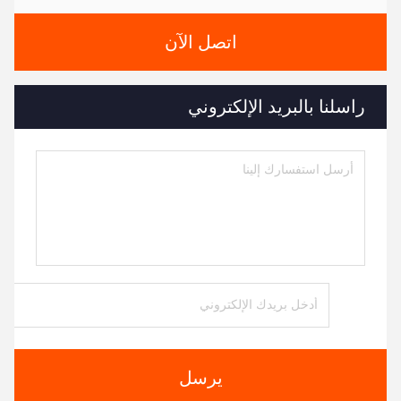
اتصل الآن
راسلنا بالبريد الإلكتروني
يرسل