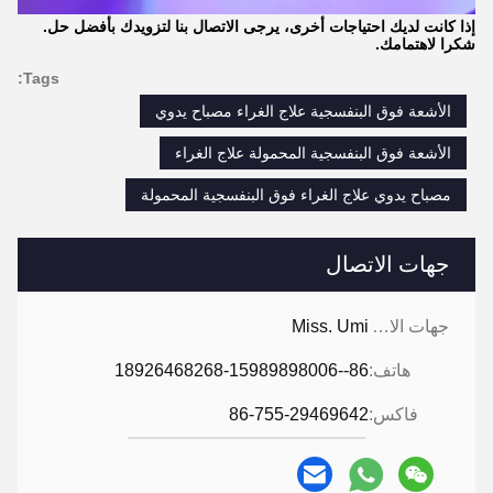
إذا كانت لديك احتياجات أخرى، يرجى الاتصال بنا لتزويدك بأفضل حل.
شكرا لاهتمامك.
Tags:
الأشعة فوق البنفسجية علاج الغراء مصباح يدوي
الأشعة فوق البنفسجية المحمولة علاج الغراء
مصباح يدوي علاج الغراء فوق البنفسجية المحمولة
جهات الاتصال
جهات الاتصال:
Miss. Umi
هاتف:
86--18926468268-15989898006
فاكس:
86-755-29469642