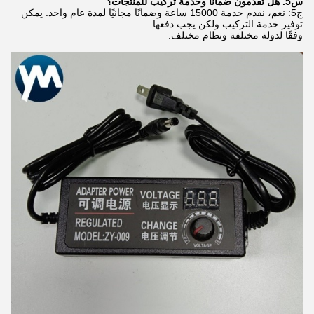
س5. هل تقدمون ضمانًا وخدمة تركيب للمنتجات؟
ج5: نعم، نقدم خدمة 15000 ساعة وضمانًا مجانيًا لمدة عام واحد. يمكن
توفير خدمة التركيب ولكن يجب دفعها
وفقًا لدولة مختلفة ونظام مختلف.