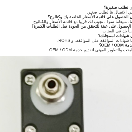
ي الاتصال بنا لطلب صغير.
، مبيعاتنا سوف تجيب لك قريبا مع قائمة الأسعار والكتالوج.
اً بك في العينات
ا شهادات الموافقة على الموافقة، و ROHS.
ث والتطوير المهني لتقديم خدمة OEM / ODM.