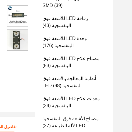
SMD
(39)
رقاقة LED للأشعة فوق
البنفسجية
(43)
وحدة LED للأشعة فوق
البنفسجية
(176)
مصباح علاج LED للأشعة فوق
البنفسجية
(83)
أنظمة المعالجة بالأشعة فوق
البنفسجية LED
(98)
معدات علاج LED للأشعة فوق
البنفسجية
(34)
مصباح الأشعة فوق البنفسجية
LED لآلة الطباعة
(37)
تفاصيل الم