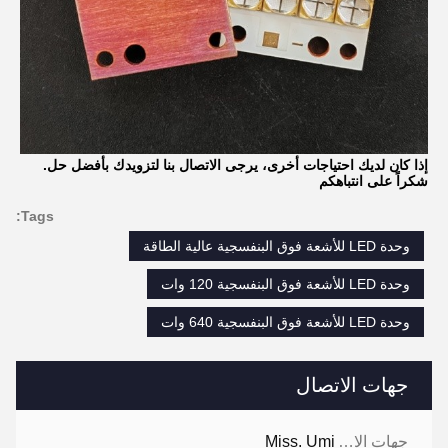
إذا كان لديك احتياجات أخرى، يرجى الاتصال بنا لتزويدك بأفضل حل.
شكراً على انتباهكم
Tags:
وحدة LED للأشعة فوق البنفسجية عالية الطاقة
وحدة LED للأشعة فوق البنفسجية 120 وات
وحدة LED للأشعة فوق البنفسجية 640 وات
جهات الاتصال
جهات الاتصال:
Miss. Umi