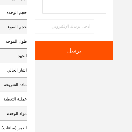
حجم الوحدة
حجم الضوء
طول الموجة
يرسل
الجهد
التيار الحالي
مادة الشريحة
عملية التغطية
مواد الوحدة
العمر (ساعات)