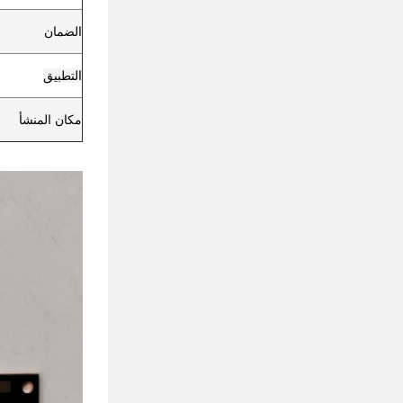
الضمان
التطبيق
مكان المنشأ