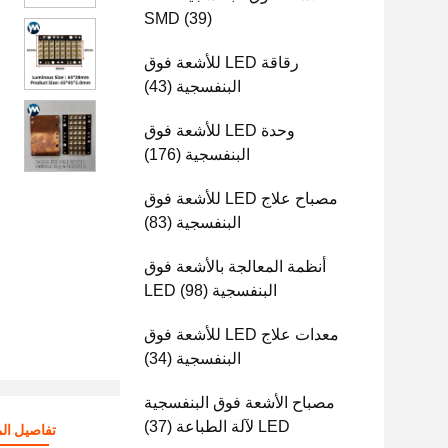
SMD
(39)
رقاقة LED للأشعة فوق
البنفسجية
(43)
وحدة LED للأشعة فوق
البنفسجية
(176)
مصباح علاج LED للأشعة فوق
البنفسجية
(83)
أنظمة المعالجة بالأشعة فوق
البنفسجية LED
(98)
معدات علاج LED للأشعة فوق
البنفسجية
(34)
مصباح الأشعة فوق البنفسجية
LED لآلة الطباعة
(37)
تفاصيل الم